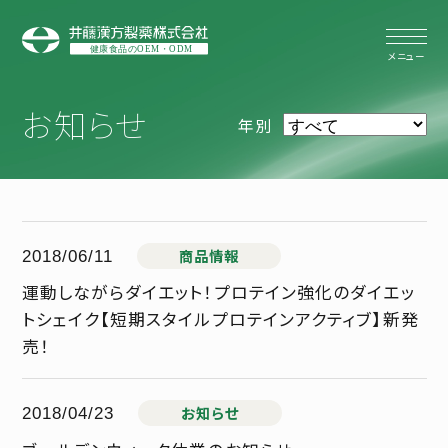
お知らせ
年別
商品情報
2018/06/11
運動しながらダイエット！プロテイン強化のダイエッ
トシェイク【短期スタイルプロテインアクティブ】新発
売！
お知らせ
2018/04/23