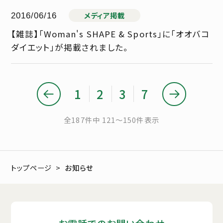
メディア掲載
2016/06/16
【雑誌】「Woman's SHAPE & Sports」に「オオバコ
ダイエット」が掲載されました。
1
2
3
7
全187件中 121～150件表示
トップページ
お知らせ