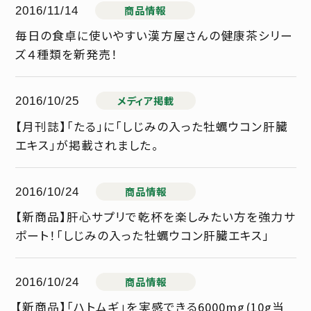
商品情報
2016/11/14
毎日の食卓に使いやすい漢方屋さんの健康茶シリー
ズ４種類を新発売！
メディア掲載
2016/10/25
【月刊誌】「たる」に「しじみの入った牡蠣ウコン肝臓
エキス」が掲載されました。
商品情報
2016/10/24
【新商品】肝心サプリで乾杯を楽しみたい方を強力サ
ポート！「しじみの入った牡蠣ウコン肝臓エキス」
商品情報
2016/10/24
【新商品】「ハトムギ」を実感できる6000mg(10g当