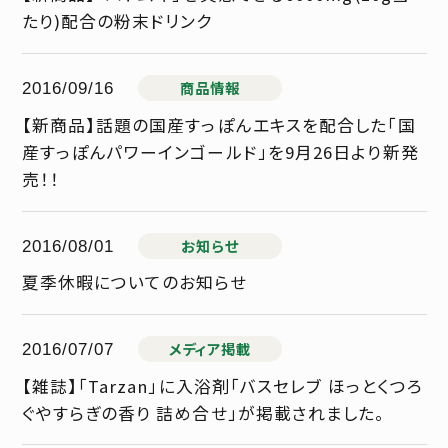
たり)配合の粉末ドリンク
商品情報
2016/09/16
【新商品】話題の国産すっぽんエキスを配合した「国
産すっぽんパワーインゴールド」を9月26日より新発
売！！
お知らせ
2016/08/01
夏季休暇についてのお知らせ
メディア掲載
2016/07/07
【雑誌】「Tarzan」に入浴剤「バスセレブ ほっとくつろ
ぐやすらぎの香り 詰め合せ」が掲載されました。