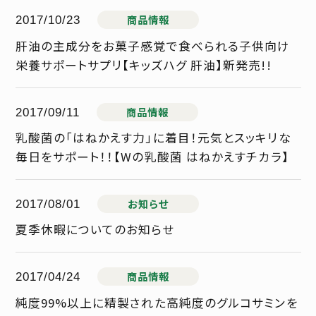
商品情報
2017/10/23
肝油の主成分をお菓子感覚で食べられる子供向け
栄養サポートサプリ【キッズハグ 肝油】新発売!!
商品情報
2017/09/11
乳酸菌の「はねかえす力」に着目！元気とスッキリな
毎日をサポート！！【Wの乳酸菌 はねかえすチカラ】
お知らせ
2017/08/01
夏季休暇についてのお知らせ
商品情報
2017/04/24
純度99%以上に精製された高純度のグルコサミンを