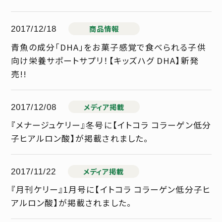
商品情報
2017/12/18
青魚の成分「DHA」をお菓子感覚で食べられる子供
向け栄養サポートサプリ！【キッズハグ DHA】新発
売!!
メディア掲載
2017/12/08
『メナージュケリー』冬号に【イトコラ コラーゲン低分
子ヒアルロン酸】が掲載されました。
メディア掲載
2017/11/22
『月刊ケリー』1月号に【イトコラ コラーゲン低分子ヒ
アルロン酸】が掲載されました。