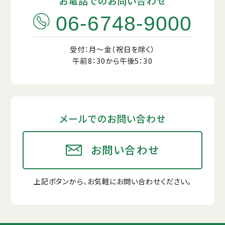
お電話でのお問い合わせ
06-6748-9000
受付：月〜金（祝日を除く）
午前8：30から午後5：30
メールでのお問い合わせ
お問い合わせ
上記ボタンから、お気軽にお問い合わせください。