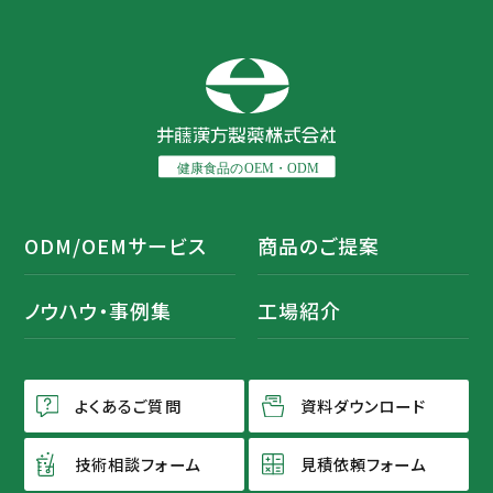
ODM/OEMサービス
商品のご提案
ノウハウ・事例集
工場紹介
よくあるご質問
資料ダウンロード
技術相談フォーム
見積依頼フォーム