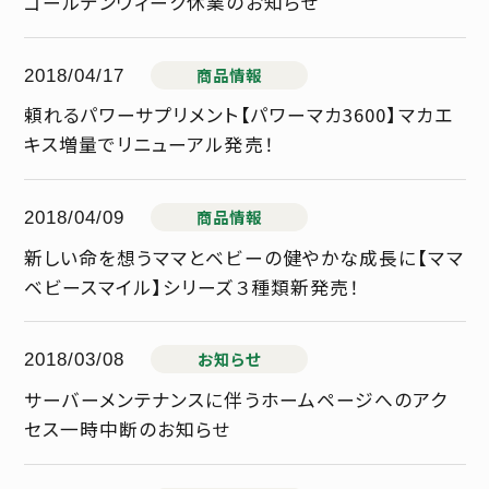
ゴールデンウィーク休業のお知らせ
商品情報
2018/04/17
頼れるパワーサプリメント【パワーマカ3600】マカエ
キス増量でリニューアル発売！
商品情報
2018/04/09
新しい命を想うママとベビーの健やかな成長に【ママ
ベビースマイル】シリーズ３種類新発売！
お知らせ
2018/03/08
サーバーメンテナンスに伴うホームページへのアク
セス一時中断のお知らせ