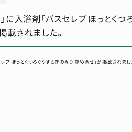
zan」に入浴剤「バスセレブ ほっとく
が掲載されました。
レブ ほっとくつろぐやすらぎの香り 詰め合せ」が掲載されまし