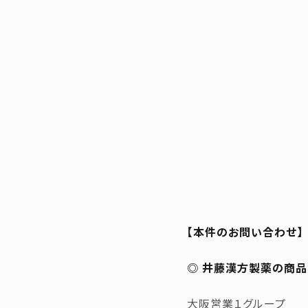
【本件のお問い合わせ】
◎ 井藤漢方製薬の商品
大阪営業１グループ