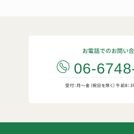
お電話でのお問い
06-6748
受付：月〜金（祝日を除く）
午前8：3